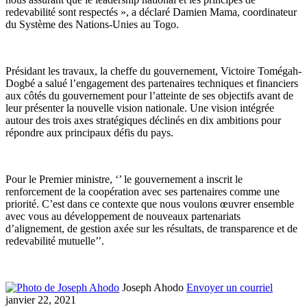
redevabilité sont respectés », a déclaré Damien Mama, coordinateur
du Système des Nations-Unies au Togo.
Présidant les travaux, la cheffe du gouvernement, Victoire Tomégah-
Dogbé a salué l’engagement des partenaires techniques et financiers
aux côtés du gouvernement pour l’atteinte de ses objectifs avant de
leur présenter la nouvelle vision nationale. Une vision intégrée
autour des trois axes stratégiques déclinés en dix ambitions pour
répondre aux principaux défis du pays.
Pour le Premier ministre, ‘’ le gouvernement a inscrit le
renforcement de la coopération avec ses partenaires comme une
priorité. C’est dans ce contexte que nous voulons œuvrer ensemble
avec vous au développement de nouveaux partenariats
d’alignement, de gestion axée sur les résultats, de transparence et de
redevabilité mutuelle’’.
Joseph Ahodo
Envoyer un courriel
janvier 22, 2021