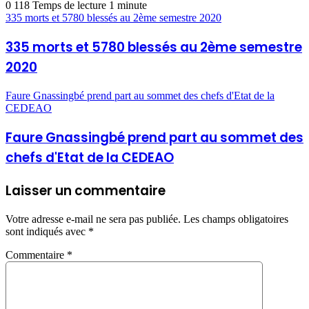
0
118
Temps de lecture 1 minute
335 morts et 5780 blessés au 2ème semestre 2020
335 morts et 5780 blessés au 2ème semestre
2020
Faure Gnassingbé prend part au sommet des chefs d'Etat de la
CEDEAO
Faure Gnassingbé prend part au sommet des
chefs d'Etat de la CEDEAO
Laisser un commentaire
Votre adresse e-mail ne sera pas publiée.
Les champs obligatoires
sont indiqués avec
*
Commentaire
*