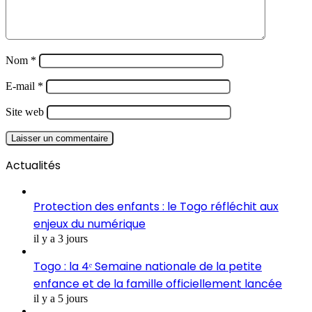
Nom
*
E-mail
*
Site web
Actualités
Protection des enfants : le Togo réfléchit aux
enjeux du numérique
il y a 3 jours
Togo : la 4ᵉ Semaine nationale de la petite
enfance et de la famille officiellement lancée
il y a 5 jours