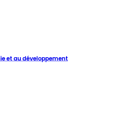
omie et au développement