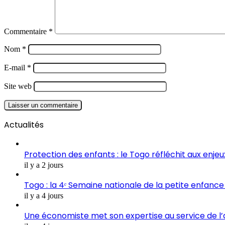
Commentaire
*
Nom
*
E-mail
*
Site web
Actualités
Protection des enfants : le Togo réfléchit aux enje
il y a 2 jours
Togo : la 4ᵉ Semaine nationale de la petite enfance 
il y a 4 jours
Une économiste met son expertise au service de l