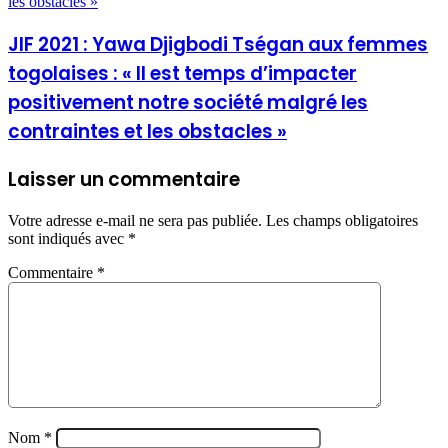
les obstacles »
JIF 2021 : Yawa Djigbodi Tségan aux femmes
togolaises : « Il est temps d’impacter
positivement notre société malgré les
contraintes et les obstacles »
Laisser un commentaire
Votre adresse e-mail ne sera pas publiée.
Les champs obligatoires
sont indiqués avec
*
Commentaire
*
Nom
*