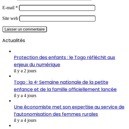
E-mail
*
Site web
Actualités
Protection des enfants : le Togo réfléchit aux
enjeux du numérique
il y a 2 jours
Togo : la 4ᵉ Semaine nationale de la petite
enfance et de la famille officiellement lancée
il y a 4 jours
Une économiste met son expertise au service de
l’autonomisation des femmes rurales
il y a 4 jours