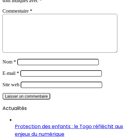
sont indiqués avec
*
Commentaire
*
Nom
*
E-mail
*
Site web
Actualités
Protection des enfants : le Togo réfléchit aux
enjeux du numérique