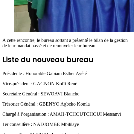
A cette rencontre, le bureau sortant a présenté le bilan de la gestion
de leur mandat passé et de renouveler leur bureau.
Liste du nouveau bureau
Présidente : Honorable Gabiam Esther Ayélé
Vice-président : GAGNON Koffi René
Secrétaire Général : SEWOAVI Blanche
Trésorier Général : GBENYO Agbeko Komla
Chargé à l’organisation : AMAH-TCHOUTCHOUI Messanvi
1er conseillère : NADJOMBE Mbililaye