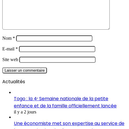
Nom
*
E-mail
*
Site web
Actualités
Togo : la 4ᵉ Semaine nationale de la petite
enfance et de la famille officiellement lancée
il y a 2 jours
Une économiste met son expertise au service de