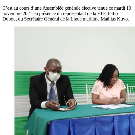
C’est au cours d’une Assemblée générale élective tenue ce mardi 10
novembre 2021 en présence du représentant de la FTF, Pafio
Dobou, du Secrétaire Général de la Ligue maritime Mathias Kuvo.