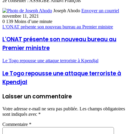
2e conseiller : ASSIGBE Amavi François
Joseph Ahodo
Envoyer un courriel
novembre 11, 2021
0
139
Moins d’une minute
L'ONAT présente son nouveau bureau au Premier ministre
L'ONAT présente son nouveau bureau au
Premier ministre
Le Togo repousse une attaque terroriste à Kpendjal
Le Togo repousse une attaque terroriste à
Kpendjal
Laisser un commentaire
Votre adresse e-mail ne sera pas publiée.
Les champs obligatoires
sont indiqués avec
*
Commentaire
*