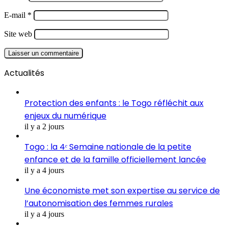
E-mail
*
Site web
Actualités
Protection des enfants : le Togo réfléchit aux
enjeux du numérique
il y a 2 jours
Togo : la 4ᵉ Semaine nationale de la petite
enfance et de la famille officiellement lancée
il y a 4 jours
Une économiste met son expertise au service de
l’autonomisation des femmes rurales
il y a 4 jours