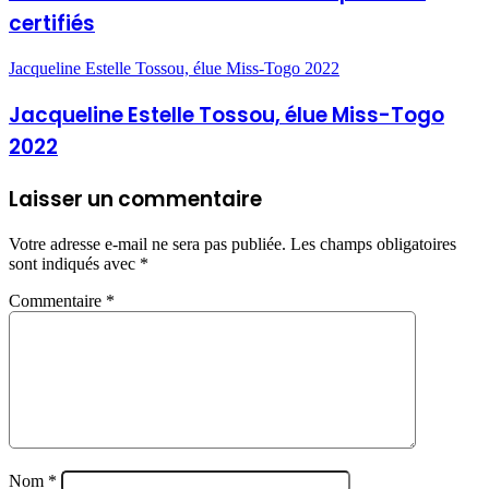
certifiés
Jacqueline Estelle Tossou, élue Miss-Togo 2022
Jacqueline Estelle Tossou, élue Miss-Togo
2022
Laisser un commentaire
Votre adresse e-mail ne sera pas publiée.
Les champs obligatoires
sont indiqués avec
*
Commentaire
*
Nom
*