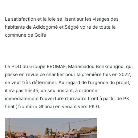
La satisfaction et la joie se lisent sur les visages des
habitants de Adidogomé et Ségbé voire de toute la
commune de Golfe
Le PDG du Groupe EBOMAF, Mahamadou Bonkoungou, qui
passe en revue ce chantier pour la première fois en 2022,
se veut très déterminer. Au regard de l’urgence du projet,
il n’a pas hésité, un seul instant, à ordonner
immédiatement l’ouverture d’un autre front à partir de PK
final ( frontière Ghana) en venant vers PK 0.