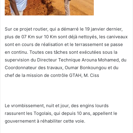
Sur ce projet routier, qui a démarré le 19 janvier dernier,
plus de 07 Km sur 10 Km sont déjà nettoyés, les caniveaux
sont en cours de réalisation et le terrassement se passe
en continu. Toutes ces tâches sont exécutées sous la
supervision du Directeur Technique Arouna Mohamed, du
Coordonnateur des travaux, Oumar Bonkoungou et du
chef de la mission de contrôle GTAH, M. Ciss
Le vrombissement, nuit et jour, des engins lourds
rassurent les Togolais, qui depuis 10 ans, appellent le
gouvernement à réhabiliter cette voie.