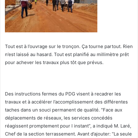
Tout est à l’ouvrage sur le tronçon. Ça tourne partout. Rien
n’est laissé au hasard. Tout est planifié au millimètre prêt
pour achever les travaux plus tôt que prévus.
Des instructions fermes du PDG visent à recadrer les
travaux et à accélérer l’accomplissement des différentes
taches dans un souci permanent de qualité. “Face aux
déplacements de réseaux, les services concédés
réagissent promptement pour l instant”, a indiqué M. Laré,
Chef de la section terrassement. Avant d’ajouter: “La seule