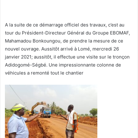
A la suite de ce démarrage officiel des travaux, c’est au
tour du Président-Directeur Général du Groupe EBOMAF,
Mahamadou Bonkoungou, de prendre la mesure de ce
nouvel ouvrage. Aussitôt arrivé à Lomé, mercredi 26
janvier 2021; aussitôt, il effectue une visite sur le tronçon
Adidogomé-Ségbé. Une impressionnante colonne de
véhicules a remonté tout le chantier