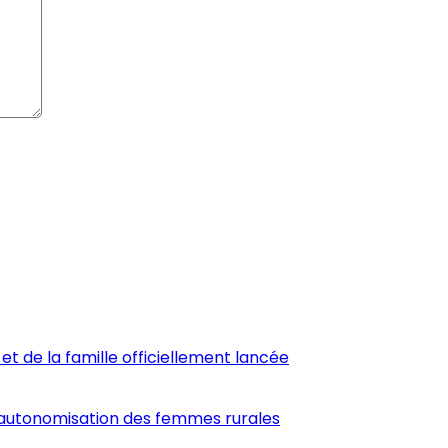
et de la famille officiellement lancée
’autonomisation des femmes rurales