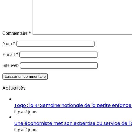
Commentaire
*
Nom
*
E-mail
*
Site web
Actualités
Togo : la 4ᵉ Semaine nationale de la petite enfance 
il y a 2 jours
Une économiste met son expertise au service de l
il y a 2 jours