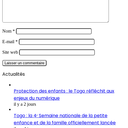
Nom
*
E-mail
*
Site web
Actualités
Protection des enfants : le Togo réfléchit aux
enjeux du numérique
il y a 2 jours
Togo : la 4ᵉ Semaine nationale de la petite
enfance et de la famille officiellement lancée