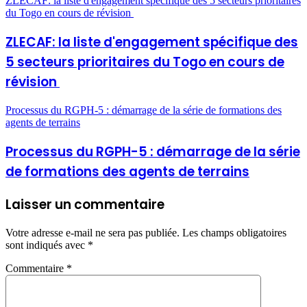
ZLECAF: la liste d'engagement spécifique des 5 secteurs prioritaires
du Togo en cours de révision
ZLECAF: la liste d'engagement spécifique des
5 secteurs prioritaires du Togo en cours de
révision
Processus du RGPH-5 : démarrage de la série de formations des
agents de terrains
Processus du RGPH-5 : démarrage de la série
de formations des agents de terrains
Laisser un commentaire
Votre adresse e-mail ne sera pas publiée.
Les champs obligatoires
sont indiqués avec
*
Commentaire
*