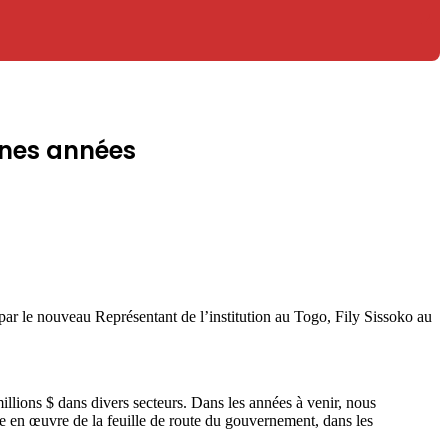
ines années
r le nouveau Représentant de l’institution au Togo, Fily Sissoko au
illions $ dans divers secteurs. Dans les années à venir, nous
se en œuvre de la feuille de route du gouvernement, dans les