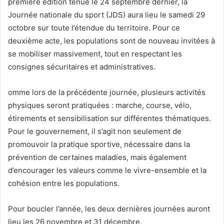
première édition tenue le 24 septembre dernier, la
Journée nationale du sport (JDS) aura lieu le samedi 29
octobre sur toute l’étendue du territoire. Pour ce
deuxième acte, les populations sont de nouveau invitées à
se mobiliser massivement, tout en respectant les
consignes sécuritaires et administratives.
omme lors de la précédente journée, plusieurs activités
physiques seront pratiquées : marche, course, vélo,
étirements et sensibilisation sur différentes thématiques.
Pour le gouvernement, il s’agit non seulement de
promouvoir la pratique sportive, nécessaire dans la
prévention de certaines maladies, mais également
d’encourager les valeurs comme le vivre-ensemble et la
cohésion entre les populations.
Pour boucler l’année, les deux dernières journées auront
lieu les 26 novembre et 31 décembre.