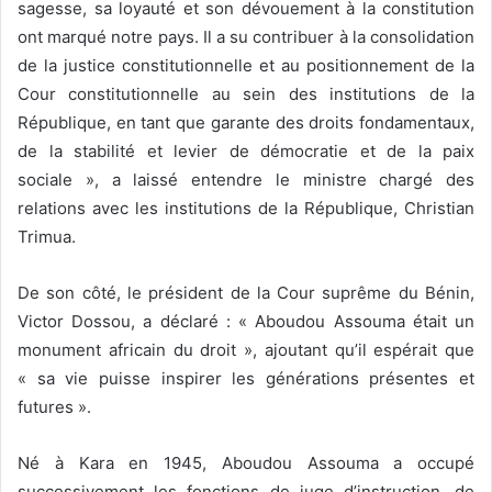
sagesse, sa loyauté et son dévouement à la constitution
ont marqué notre pays. Il a su contribuer à la consolidation
de la justice constitutionnelle et au positionnement de la
Cour constitutionnelle au sein des institutions de la
République, en tant que garante des droits fondamentaux,
de la stabilité et levier de démocratie et de la paix
sociale », a laissé entendre le ministre chargé des
relations avec les institutions de la République, Christian
Trimua.
De son côté, le président de la Cour suprême du Bénin,
Victor Dossou, a déclaré : « Aboudou Assouma était un
monument africain du droit », ajoutant qu’il espérait que
« sa vie puisse inspirer les générations présentes et
futures ».
Né à Kara en 1945, Aboudou Assouma a occupé
successivement les fonctions de juge d’instruction, de