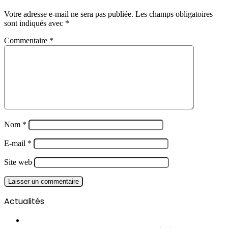
Votre adresse e-mail ne sera pas publiée.
Les champs obligatoires
sont indiqués avec
*
Commentaire
*
Nom
*
E-mail
*
Site web
Actualités