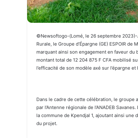
©Newsoftogo-(Lomé, le 26 septembre 2023)-A 
Rurale, le Groupe d’Épargne (GE) ESPOIR de Ma
marquant ainsi son engagement en faveur du 
montant total de 12 204 875 F CFA mobilisé s
l’efficacité de son modèle axé sur l’épargne et
Dans le cadre de cette célébration, le groupe
par l’Antenne régionale de l’ANADEB Savanes.
la commune de Kpendjal 1, ajoutant ainsi une 
du projet.