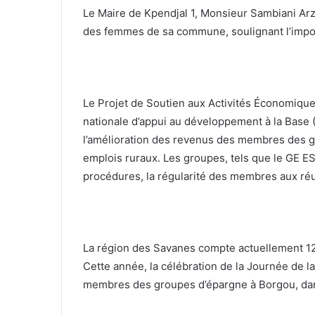
Le Maire de Kpendjal 1, Monsieur Sambiani Arz
des femmes de sa commune, soulignant l’import
Le Projet de Soutien aux Activités Économiqu
nationale d’appui au développement à la Base 
l’amélioration des revenus des membres des g
emplois ruraux. Les groupes, tels que le GE E
procédures, la régularité des membres aux ré
La région des Savanes compte actuellement 12
Cette année, la célébration de la Journée de 
membres des groupes d’épargne à Borgou, da