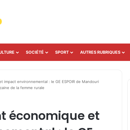
ULTURE
SOCIÉTÉ
SPORT
AUTRES RUBRIQUES
 impact environnemental : le GE ESPOIR de Mandouri
caine de la femme rurale
t économique et