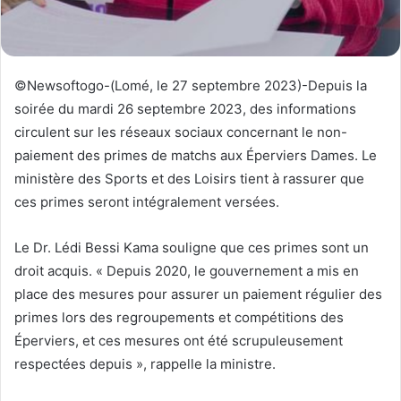
©Newsoftogo-(Lomé, le 27 septembre 2023)-Depuis la
soirée du mardi 26 septembre 2023, des informations
circulent sur les réseaux sociaux concernant le non-
paiement des primes de matchs aux Éperviers Dames. Le
ministère des Sports et des Loisirs tient à rassurer que
ces primes seront intégralement versées.
Le Dr. Lédi Bessi Kama souligne que ces primes sont un
droit acquis. « Depuis 2020, le gouvernement a mis en
place des mesures pour assurer un paiement régulier des
primes lors des regroupements et compétitions des
Éperviers, et ces mesures ont été scrupuleusement
respectées depuis », rappelle la ministre.