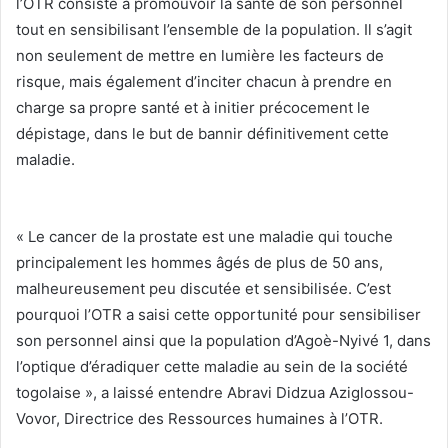
l’OTR consiste à promouvoir la santé de son personnel
tout en sensibilisant l’ensemble de la population. Il s’agit
non seulement de mettre en lumière les facteurs de
risque, mais également d’inciter chacun à prendre en
charge sa propre santé et à initier précocement le
dépistage, dans le but de bannir définitivement cette
maladie.
« Le cancer de la prostate est une maladie qui touche
principalement les hommes âgés de plus de 50 ans,
malheureusement peu discutée et sensibilisée. C’est
pourquoi l’OTR a saisi cette opportunité pour sensibiliser
son personnel ainsi que la population d’Agoè-Nyivé 1, dans
l’optique d’éradiquer cette maladie au sein de la société
togolaise », a laissé entendre Abravi Didzua Aziglossou-
Vovor, Directrice des Ressources humaines à l’OTR.