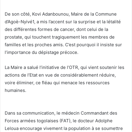
De son côté, Kovi Adanbounou, Maire de la Commune
d’Agoè-Nyivé1, a mis l’accent sur la surprise et la létalité
des différentes formes de cancer, dont celui de la
prostate, qui touchent tragiquement les membres de
familles et les proches amis. C’est pourquoi il insiste sur
l’importance du dépistage précoce.
La Maire a salué l’initiative de l’OTR, qui vient soutenir les
actions de l’Etat en vue de considérablement réduire,
voire éliminer, ce fléau qui menace les ressources
humaines.
Dans sa communication, le médecin Commandant des
Forces armées togolaises (FAT), le docteur Adolphe
Leloua encourage vivement la population à se soumettre