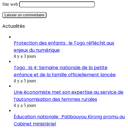
Site web
Actualités
Protection des enfants : le Togo réfléchit aux
enjeux du numérique
il y a 3 jours
Togo : la 4ᵉ Semaine nationale de la petite
enfance et de la famille officiellement lancée
il y a 5 jours
Une économiste met son expertise au service de
l’autonomisation des femmes rurales
il y a 5 jours
Éducation nationale : Patibouyou Kirong promu au
Cabinet ministériel