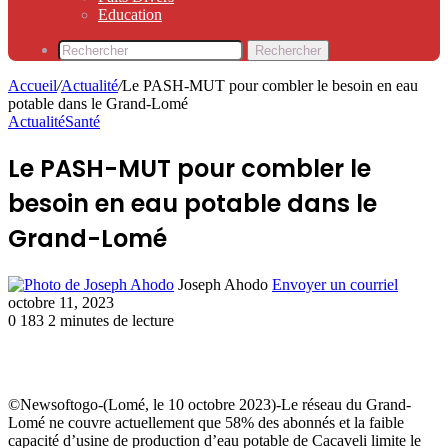
Education
Rechercher
Accueil
/
Actualité
/
Le PASH-MUT pour combler le besoin en eau
potable dans le Grand-Lomé
Actualité
Santé
Le PASH-MUT pour combler le
besoin en eau potable dans le
Grand-Lomé
Joseph Ahodo
Envoyer un courriel
octobre 11, 2023
0
183
2 minutes de lecture
©Newsoftogo-(Lomé, le 10 octobre 2023)-Le réseau du Grand-
Lomé ne couvre actuellement que 58% des abonnés et la faible
capacité d’usine de production d’eau potable de Cacaveli limite le