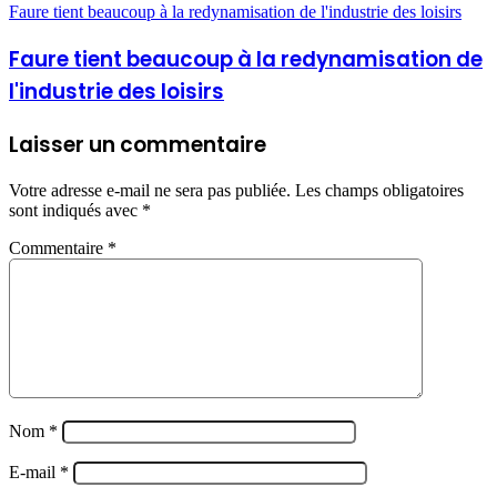
Faure tient beaucoup à la redynamisation de l'industrie des loisirs
Faure tient beaucoup à la redynamisation de
l'industrie des loisirs
Laisser un commentaire
Votre adresse e-mail ne sera pas publiée.
Les champs obligatoires
sont indiqués avec
*
Commentaire
*
Nom
*
E-mail
*