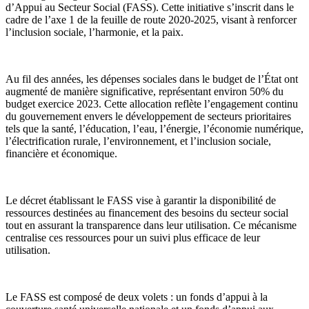
d’Appui au Secteur Social (FASS). Cette initiative s’inscrit dans le
cadre de l’axe 1 de la feuille de route 2020-2025, visant à renforcer
l’inclusion sociale, l’harmonie, et la paix.
Au fil des années, les dépenses sociales dans le budget de l’État ont
augmenté de manière significative, représentant environ 50% du
budget exercice 2023. Cette allocation reflète l’engagement continu
du gouvernement envers le développement de secteurs prioritaires
tels que la santé, l’éducation, l’eau, l’énergie, l’économie numérique,
l’électrification rurale, l’environnement, et l’inclusion sociale,
financière et économique.
Le décret établissant le FASS vise à garantir la disponibilité de
ressources destinées au financement des besoins du secteur social
tout en assurant la transparence dans leur utilisation. Ce mécanisme
centralise ces ressources pour un suivi plus efficace de leur
utilisation.
Le FASS est composé de deux volets : un fonds d’appui à la