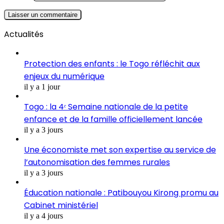
Actualités
Protection des enfants : le Togo réfléchit aux
enjeux du numérique
il y a 1 jour
Togo : la 4ᵉ Semaine nationale de la petite
enfance et de la famille officiellement lancée
il y a 3 jours
Une économiste met son expertise au service de
l’autonomisation des femmes rurales
il y a 3 jours
Éducation nationale : Patibouyou Kirong promu au
Cabinet ministériel
il y a 4 jours