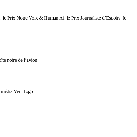
al, le Prix Notre Voix & Human Ai, le Prix Journaliste d’Espoirs, le
e noire de l’avion
média Vert Togo