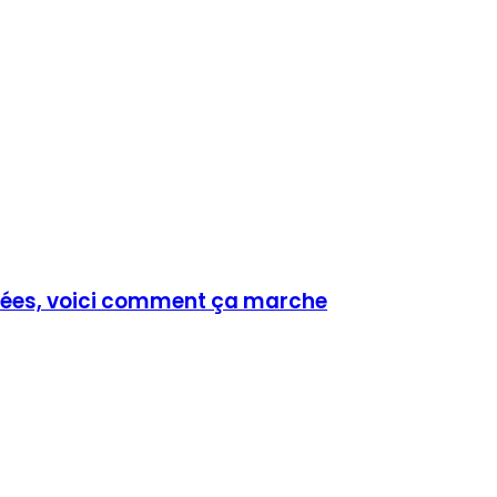
lisées, voici comment ça marche