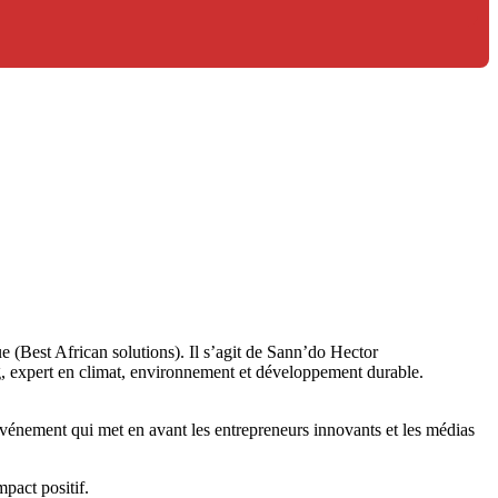
 (Best African solutions). Il s’agit de Sann’do Hector
expert en climat, environnement et développement durable.
’événement qui met en avant les entrepreneurs innovants et les médias
mpact positif.