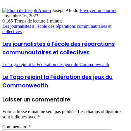
Joseph Ahodo
Envoyer un courriel
novembre 16, 2023
0
165
Temps de lecture 1 minute
Les journalistes à l'école des réparations communautaires et
collectives
Les journalistes à l'école des réparations
communautaires et collectives
Le Togo rejoint la Fédération des jeux du Commonwealth
Le Togo rejoint la Fédération des jeux du
Commonwealth
Laisser un commentaire
Votre adresse e-mail ne sera pas publiée.
Les champs obligatoires
sont indiqués avec
*
Commentaire
*