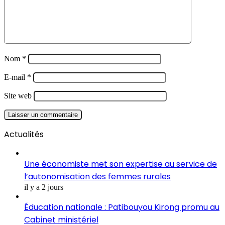
Nom
*
E-mail
*
Site web
Actualités
Une économiste met son expertise au service de
l’autonomisation des femmes rurales
il y a 2 jours
Éducation nationale : Patibouyou Kirong promu au
Cabinet ministériel