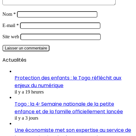
Nom
*
E-mail
*
Site web
Actualités
Protection des enfants : le Togo réfléchit aux
enjeux du numérique
il y a 19 heures
Togo : la 4ᵉ Semaine nationale de la petite
enfance et de la famille officiellement lancée
il y a 3 jours
Une économiste met son expertise au service de