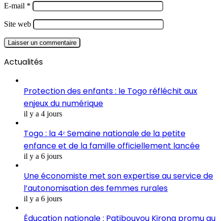
E-mail
*
Site web
Actualités
Protection des enfants : le Togo réfléchit aux
enjeux du numérique
il y a 4 jours
Togo : la 4ᵉ Semaine nationale de la petite
enfance et de la famille officiellement lancée
il y a 6 jours
Une économiste met son expertise au service de
l’autonomisation des femmes rurales
il y a 6 jours
Éducation nationale : Patibouyou Kirong promu au