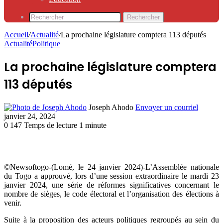
Rechercher
Accueil
/
Actualité
/
La prochaine législature comptera 113 députés
Actualité
Politique
La prochaine législature comptera
113 députés
Joseph Ahodo
Envoyer un courriel
janvier 24, 2024
0
147
Temps de lecture 1 minute
©Newsoftogo-(Lomé, le 24 janvier 2024)-L’Assemblée nationale
du Togo a approuvé, lors d’une session extraordinaire le mardi 23
janvier 2024, une série de réformes significatives concernant le
nombre de sièges, le code électoral et l’organisation des élections à
venir.
Suite à la proposition des acteurs politiques regroupés au sein du