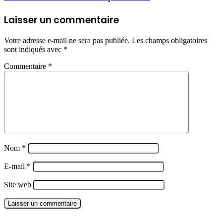
Laisser un commentaire
Votre adresse e-mail ne sera pas publiée.
Les champs obligatoires
sont indiqués avec
*
Commentaire
*
Nom
*
E-mail
*
Site web