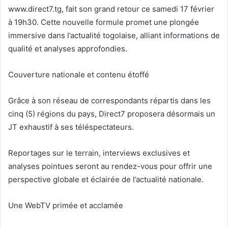
www.direct7.tg, fait son grand retour ce samedi 17 février
à 19h30. Cette nouvelle formule promet une plongée
immersive dans l’actualité togolaise, alliant informations de
qualité et analyses approfondies.
Couverture nationale et contenu étoffé
Grâce à son réseau de correspondants répartis dans les
cinq (5) régions du pays, Direct7 proposera désormais un
JT exhaustif à ses téléspectateurs.
Reportages sur le terrain, interviews exclusives et
analyses pointues seront au rendez-vous pour offrir une
perspective globale et éclairée de l’actualité nationale.
Une WebTV primée et acclamée