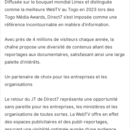
Diffusée sur le bouquet mondial Limex et distinguée
comme la meilleure WebTV au Togo en 2023 lors des
Togo Média Awards, Direct7 s’est imposée comme une
référence incontournable en matière d’information.
Avec près de 4 millions de visiteurs chaque année, la
chaîne propose une diversité de contenus allant des
reportages aux documentaires, satisfaisant ainsi une large
palette d’intérêts.
Un partenaire de choix pour les entreprises et les
organisations
Le retour du JT de Direct7 représente une opportunité
sans pareille pour les entreprises, les ministères et les
organisations de toutes sortes. La WebTV offre en effet
des espaces publicitaires et des publi-reportages,
assurant une visibilité optimale auprès d’une audience