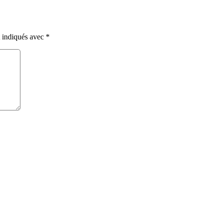
t indiqués avec
*