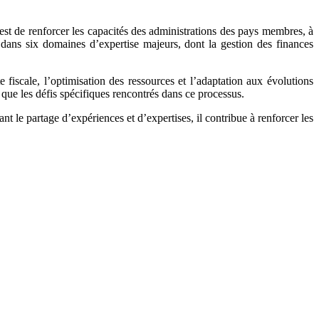
st de renforcer les capacités des administrations des pays membres, à
 dans six domaines d’expertise majeurs, dont la gestion des finances
e fiscale, l’optimisation des ressources et l’adaptation aux évolutions
i que les défis spécifiques rencontrés dans ce processus.
t le partage d’expériences et d’expertises, il contribue à renforcer les