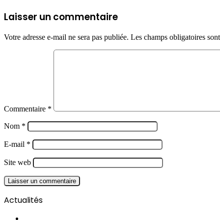
Laisser un commentaire
Votre adresse e-mail ne sera pas publiée.
Les champs obligatoires son
Commentaire
*
Nom
*
E-mail
*
Site web
Actualités