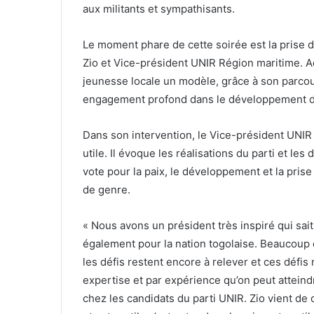
aux militants et sympathisants.
Le moment phare de cette soirée est la prise d
Zio et Vice-président UNIR Région maritime. A
jeunesse locale un modèle, grâce à son parcour
engagement profond dans le développement de
Dans son intervention, le Vice-président UNIR 
utile. Il évoque les réalisations du parti et le
vote pour la paix, le développement et la prise
de genre.
« Nous avons un président très inspiré qui sait
également pour la nation togolaise. Beaucoup d
les défis restent encore à relever et ces défis
expertise et par expérience qu’on peut atteindr
chez les candidats du parti UNIR. Zio vient de 