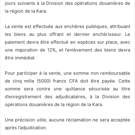
jours suivants à la Division des opérations douanières de
la région de la Kara.
La vente est effectuée aux enchères publiques, attribuant
les biens au plus offrant et dernier enchérisseur. Le
paiement devra être effectué en espèces sur place, avec
une majoration de 12%, et l’enlèvement des biens devra
être immédiat.
Pour participer à la vente, une somme non remboursable
de cinq mille (5000) francs CFA doit être payée. Cette
somme sera contre une quittance sécurisée au titre
d’enregistrement des adjudicataires, à la Division des
opérations douanières de la région de la Kara.
Une précision utile, aucune réclamation ne sera acceptée
après l’adjudication.