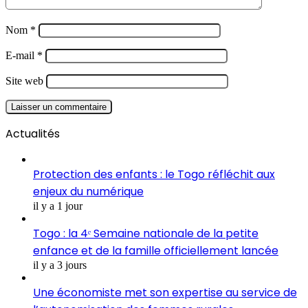
Nom
*
E-mail
*
Site web
Actualités
Protection des enfants : le Togo réfléchit aux
enjeux du numérique
il y a 1 jour
Togo : la 4ᵉ Semaine nationale de la petite
enfance et de la famille officiellement lancée
il y a 3 jours
Une économiste met son expertise au service de