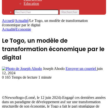
Education
Rechercher
Accueil
/
Actualité
/
Le Togo, un modèle de transformation
économique par le digital
Actualité
Economie
Le Togo, un modèle de
transformation économique par le
digital
Joseph Ahodo
Envoyer un courriel
juin
12, 2024
0
165
Temps de lecture 1 minute
©Newsoftogo-(Lomé, le 12 juin 2024)-Engagé ces dernières années
dans un paradigme de développement axé sur une transformation
structurelle de son économie, le Togo a fait le pari stratégique de