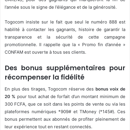
l’année sous le signe de l’élégance et de la générosité.
Togocom insiste sur le fait que seul le numéro 888 est
habilité à contacter les gagnants, histoire de garantir la
transparence et la sécurité de cette campagne
promotionnelle. Il rappelle que la « Promo fin d’année »
CONFAM est ouverte à tous ses clients.
Des bonus supplémentaires pour
récompenser la fidélité
En plus des tirages, Togocom réserve des
bonus voix de
20 %
pour tout achat de forfait d’un montant minimum de
300 FCFA, que ce soit dans les points de vente ou via les
plateformes numériques *909# et TMoney (*145#). Ces
bonus permettent aux abonnés de profiter pleinement de
leur expérience tout en restant connectés.