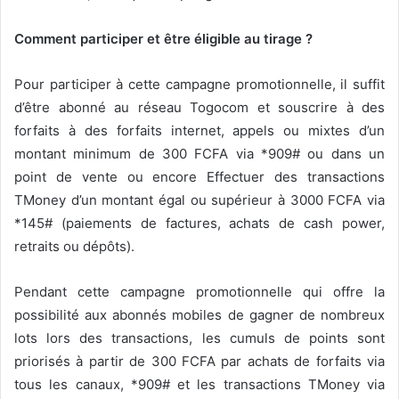
Comment participer et être éligible au tirage ?
Pour participer à cette campagne promotionnelle, il suffit
d’être abonné au réseau Togocom et souscrire à des
forfaits à des forfaits internet, appels ou mixtes d’un
montant minimum de 300 FCFA via *909# ou dans un
point de vente ou encore Effectuer des transactions
TMoney d’un montant égal ou supérieur à 3000 FCFA via
*145# (paiements de factures, achats de cash power,
retraits ou dépôts).
Pendant cette campagne promotionnelle qui offre la
possibilité aux abonnés mobiles de gagner de nombreux
lots lors des transactions, les cumuls de points sont
priorisés à partir de 300 FCFA par achats de forfaits via
tous les canaux, *909# et les transactions TMoney via