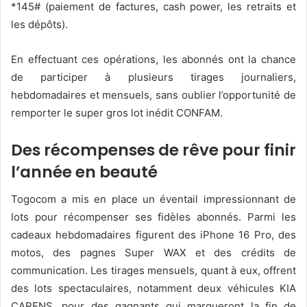
*145# (paiement de factures, cash power, les retraits et
les dépôts).
En effectuant ces opérations, les abonnés ont la chance
de participer à plusieurs tirages journaliers,
hebdomadaires et mensuels, sans oublier l’opportunité de
remporter le super gros lot inédit CONFAM.
Des récompenses de rêve pour finir
l’année en beauté
Togocom a mis en place un éventail impressionnant de
lots pour récompenser ses fidèles abonnés. Parmi les
cadeaux hebdomadaires figurent des iPhone 16 Pro, des
motos, des pagnes Super WAX et des crédits de
communication. Les tirages mensuels, quant à eux, offrent
des lots spectaculaires, notamment deux véhicules KIA
CARENS, pour des gagnants qui marqueront la fin de