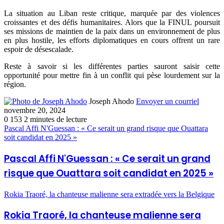
La situation au Liban reste critique, marquée par des violences
croissantes et des défis humanitaires. Alors que la FINUL poursuit
ses missions de maintien de la paix dans un environnement de plus
en plus hostile, les efforts diplomatiques en cours offrent un rare
espoir de désescalade.
Reste à savoir si les différentes parties sauront saisir cette
opportunité pour mettre fin à un conflit qui pèse lourdement sur la
région.
Joseph Ahodo
Envoyer un courriel
novembre 20, 2024
0
153
2 minutes de lecture
Pascal Affi N'Guessan : « Ce serait un grand risque que Ouattara
soit candidat en 2025 »
Pascal Affi N'Guessan : « Ce serait un grand
risque que Ouattara soit candidat en 2025 »
Rokia Traoré, la chanteuse malienne sera extradée vers la Belgique
Rokia Traoré, la chanteuse malienne sera