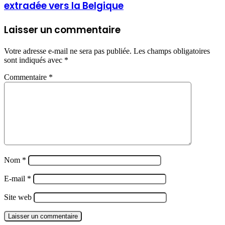
extradée vers la Belgique
Laisser un commentaire
Votre adresse e-mail ne sera pas publiée.
Les champs obligatoires
sont indiqués avec
*
Commentaire
*
Nom
*
E-mail
*
Site web