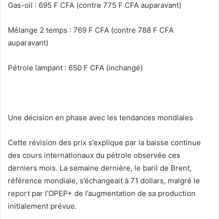
Gas-oil : 695 F CFA (contre 775 F CFA auparavant)
Mélange 2 temps : 769 F CFA (contre 788 F CFA
auparavant)
Pétrole lampant : 650 F CFA (inchangé)
Une décision en phase avec les tendances mondiales
Cette révision des prix s’explique par la baisse continue
des cours internationaux du pétrole observée ces
derniers mois. La semaine dernière, le baril de Brent,
référence mondiale, s’échangeait à 71 dollars, malgré le
report par l’OPEP+ de l’augmentation de sa production
initialement prévue.