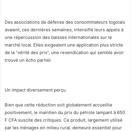
Des associations de défense des consommateurs togolais
avaient, ces dernières semaines, intensifié leurs appels à
une répercussion des baisses internationales sur le
marché local. Elles exigeaient une application plus stricte
de la “vérité des prix“, une revendication qui semble avoir
trouvé un écho partiel.
Un impact diversement perçu
Bien que cette réduction soit globalement accueillie
positivement, le maintien du prix du pétrole lampant à 650
F CFA suscite des critiques. Ce produit, largement utilisé
par les ménages en milieu rural, demeure essentiel pour