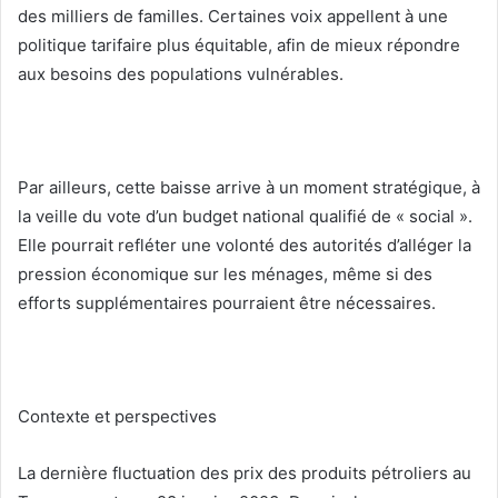
des milliers de familles. Certaines voix appellent à une
politique tarifaire plus équitable, afin de mieux répondre
aux besoins des populations vulnérables.
Par ailleurs, cette baisse arrive à un moment stratégique, à
la veille du vote d’un budget national qualifié de « social ».
Elle pourrait refléter une volonté des autorités d’alléger la
pression économique sur les ménages, même si des
efforts supplémentaires pourraient être nécessaires.
Contexte et perspectives
La dernière fluctuation des prix des produits pétroliers au