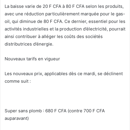
La baisse varie de 20 F CFA à 80 F CFA selon les produits,
avec une réduction particulièrement marquée pour le gas-
oil, qui diminue de 80 F CFA. Ce dernier, essentiel pour les
activités industrielles et la production d’électricité, pourrait
ainsi contribuer à alléger les coûts des sociétés
distributrices d’énergie.
Nouveaux tarifs en vigueur
Les nouveaux prix, applicables dès ce mardi, se déclinent
comme suit :
Super sans plomb : 680 F CFA (contre 700 F CFA
auparavant)