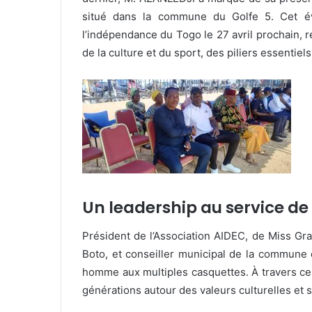
situé dans la commune du Golfe 5. Cet év
l’indépendance du Togo le 27 avril prochain, r
de la culture et du sport, des piliers essentie
Un leadership au service de 
Président de l’Association AIDEC, de Miss Gra
Boto, et conseiller municipal de la commune
homme aux multiples casquettes. À travers ces f
générations autour des valeurs culturelles et s