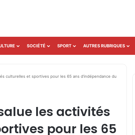
ULTURE
SOCIÉTÉ
SPORT
AUTRES RUBRIQUES
ités culturelles et sportives pour les 65 ans d’indépendance du
salue les activités
portives pour les 65