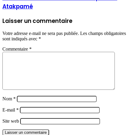
Atakpamé
Laisser un commentaire
Votre adresse e-mail ne sera pas publiée.
Les champs obligatoires
sont indiqués avec
*
Commentaire
*
Nom
*
E-mail
*
Site web