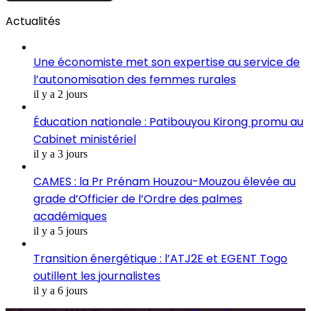
Actualités
Une économiste met son expertise au service de
l’autonomisation des femmes rurales
il y a 2 jours
Éducation nationale : Patibouyou Kirong promu au
Cabinet ministériel
il y a 3 jours
CAMES : la Pr Prénam Houzou-Mouzou élevée au
grade d’Officier de l’Ordre des palmes
académiques
il y a 5 jours
Transition énergétique : l’ATJ2E et EGENT Togo
outillent les journalistes
il y a 6 jours