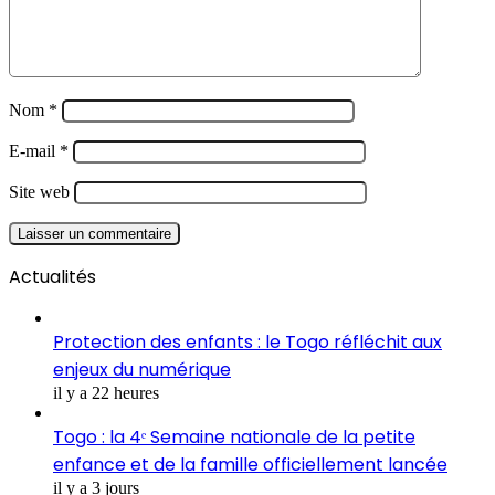
Nom
*
E-mail
*
Site web
Actualités
Protection des enfants : le Togo réfléchit aux
enjeux du numérique
il y a 22 heures
Togo : la 4ᵉ Semaine nationale de la petite
enfance et de la famille officiellement lancée
il y a 3 jours