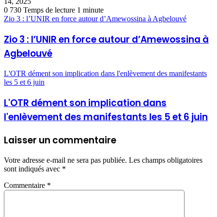
14, 2025
0
730
Temps de lecture 1 minute
Zio 3 : l’UNIR en force autour d’Amewossina à Agbelouvé
Zio 3 : l’UNIR en force autour d’Amewossina à
Agbelouvé
L'OTR dément son implication dans l'enlèvement des manifestants
les 5 et 6 juin
L'OTR dément son implication dans
l'enlèvement des manifestants les 5 et 6 juin
Laisser un commentaire
Votre adresse e-mail ne sera pas publiée.
Les champs obligatoires
sont indiqués avec
*
Commentaire
*