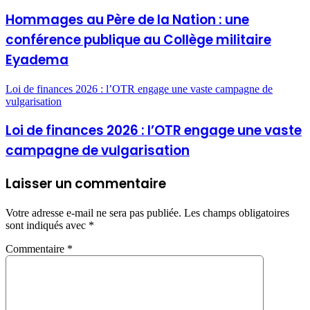
Hommages au Père de la Nation : une
conférence publique au Collège militaire
Eyadema
Loi de finances 2026 : l’OTR engage une vaste campagne de
vulgarisation
Loi de finances 2026 : l’OTR engage une vaste
campagne de vulgarisation
Laisser un commentaire
Votre adresse e-mail ne sera pas publiée.
Les champs obligatoires
sont indiqués avec
*
Commentaire
*