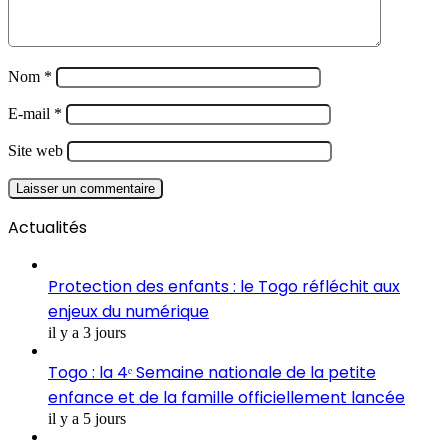
Nom
*
E-mail
*
Site web
Actualités
Protection des enfants : le Togo réfléchit aux
enjeux du numérique
il y a 3 jours
Togo : la 4ᵉ Semaine nationale de la petite
enfance et de la famille officiellement lancée
il y a 5 jours