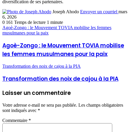
diversification de ses partenaires.
Joseph Ahodo
Envoyer un courriel
mars
6, 2026
0
161
Temps de lecture 1 minute
Agoè-Zongo : le Mouvement TOVIA mobilise les femmes
musulmanes pour la paix
Agoè-Zongo : le Mouvement TOVIA mobilise
les femmes musulmanes pour la paix
Transformation des noix de cajou à la PIA
Transformation des noix de cajou à la PIA
Laisser un commentaire
Votre adresse e-mail ne sera pas publiée.
Les champs obligatoires
sont indiqués avec
*
Commentaire
*