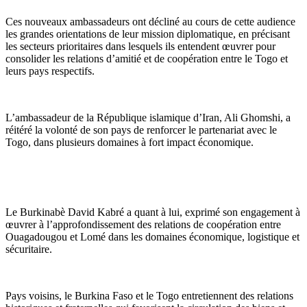
Ces nouveaux ambassadeurs ont décliné au cours de cette audience
les grandes orientations de leur mission diplomatique, en précisant
les secteurs prioritaires dans lesquels ils entendent œuvrer pour
consolider les relations d’amitié et de coopération entre le Togo et
leurs pays respectifs.
L’ambassadeur de la République islamique d’Iran, Ali Ghomshi, a
réitéré la volonté de son pays de renforcer le partenariat avec le
Togo, dans plusieurs domaines à fort impact économique.
Le Burkinabè David Kabré a quant à lui, exprimé son engagement à
œuvrer à l’approfondissement des relations de coopération entre
Ouagadougou et Lomé dans les domaines économique, logistique et
sécuritaire.
Pays voisins, le Burkina Faso et le Togo entretiennent des relations