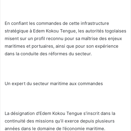
En confiant les commandes de cette infrastructure
stratégique à Edem Kokou Tengue, les autorités togolaises
misent sur un profil reconnu pour sa maîtrise des enjeux
maritimes et portuaires, ainsi que pour son expérience
dans la conduite des réformes du secteur.
Un expert du secteur maritime aux commandes
La désignation d’Edem Kokou Tengue s’inscrit dans la
continuité des missions qu’il exerce depuis plusieurs
années dans le domaine de l’économie maritime.