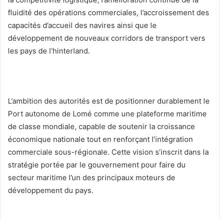
fluidité des opérations commerciales, l’accroissement des
capacités d’accueil des navires ainsi que le
développement de nouveaux corridors de transport vers
les pays de l’hinterland.
L’ambition des autorités est de positionner durablement le
Port autonome de Lomé comme une plateforme maritime
de classe mondiale, capable de soutenir la croissance
économique nationale tout en renforçant l’intégration
commerciale sous-régionale. Cette vision s’inscrit dans la
stratégie portée par le gouvernement pour faire du
secteur maritime l’un des principaux moteurs de
développement du pays.