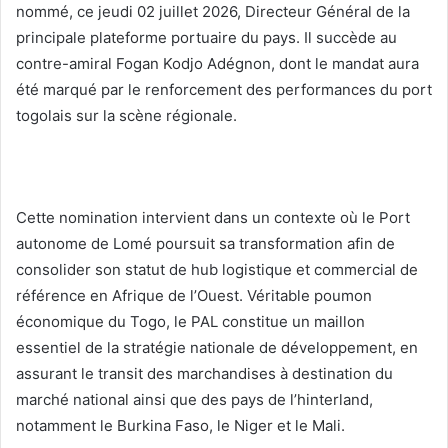
nommé, ce jeudi 02 juillet 2026, Directeur Général de la
principale plateforme portuaire du pays. Il succède au
contre-amiral Fogan Kodjo Adégnon, dont le mandat aura
été marqué par le renforcement des performances du port
togolais sur la scène régionale.
Cette nomination intervient dans un contexte où le Port
autonome de Lomé poursuit sa transformation afin de
consolider son statut de hub logistique et commercial de
référence en Afrique de l’Ouest. Véritable poumon
économique du Togo, le PAL constitue un maillon
essentiel de la stratégie nationale de développement, en
assurant le transit des marchandises à destination du
marché national ainsi que des pays de l’hinterland,
notamment le Burkina Faso, le Niger et le Mali.