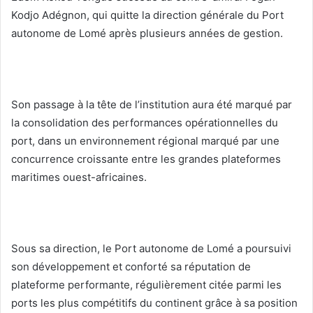
Kodjo Adégnon, qui quitte la direction générale du Port
autonome de Lomé après plusieurs années de gestion.
Son passage à la tête de l’institution aura été marqué par
la consolidation des performances opérationnelles du
port, dans un environnement régional marqué par une
concurrence croissante entre les grandes plateformes
maritimes ouest-africaines.
Sous sa direction, le Port autonome de Lomé a poursuivi
son développement et conforté sa réputation de
plateforme performante, régulièrement citée parmi les
ports les plus compétitifs du continent grâce à sa position