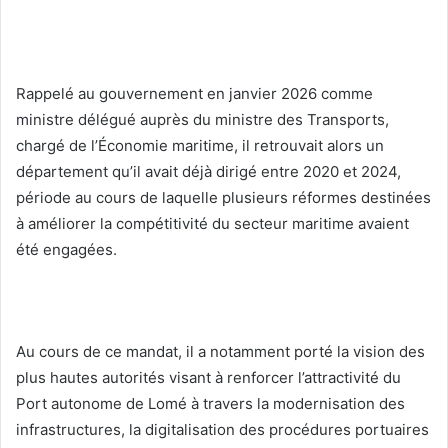
Rappelé au gouvernement en janvier 2026 comme
ministre délégué auprès du ministre des Transports,
chargé de l’Économie maritime, il retrouvait alors un
département qu’il avait déjà dirigé entre 2020 et 2024,
période au cours de laquelle plusieurs réformes destinées
à améliorer la compétitivité du secteur maritime avaient
été engagées.
Au cours de ce mandat, il a notamment porté la vision des
plus hautes autorités visant à renforcer l’attractivité du
Port autonome de Lomé à travers la modernisation des
infrastructures, la digitalisation des procédures portuaires