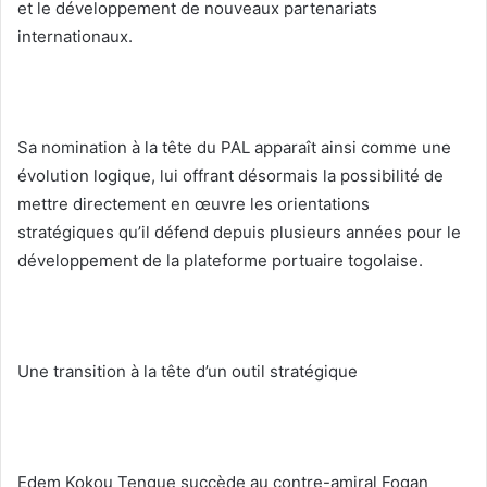
et le développement de nouveaux partenariats
internationaux.
Sa nomination à la tête du PAL apparaît ainsi comme une
évolution logique, lui offrant désormais la possibilité de
mettre directement en œuvre les orientations
stratégiques qu’il défend depuis plusieurs années pour le
développement de la plateforme portuaire togolaise.
Une transition à la tête d’un outil stratégique
Edem Kokou Tengue succède au contre-amiral Fogan