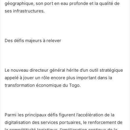
géographique, son port en eau profonde et la qualité de
ses infrastructures.
Des défis majeurs à relever
Le nouveau directeur général hérite d’un outil stratégique
appelé à jouer un rôle encore plus important dans la
transformation économique du Togo.
Parmi les principaux défis figurent l’accélération de la
digitalisation des services portuaires, le renforcement de
la compétitivité logistique, l’amélioration continue de la