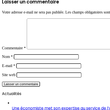
Laisser un commentaire
Votre adresse e-mail ne sera pas publiée.
Les champs obligatoires son
Commentaire
*
Nom
*
E-mail
*
Site web
Actualités
Une économiste met son expertise au service de l