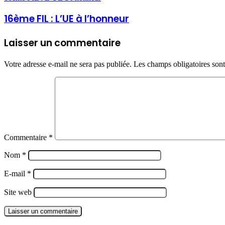
16ème FIL : L’UE à l’honneur
Laisser un commentaire
Votre adresse e-mail ne sera pas publiée.
Les champs obligatoires son
Commentaire
*
Nom
*
E-mail
*
Site web