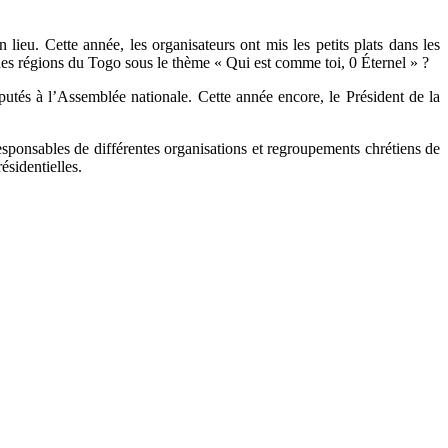
ieu. Cette année, les organisateurs ont mis les petits plats dans les
es régions du Togo sous le thème « Qui est comme toi, 0 Éternel » ?
députés à l’Assemblée nationale. Cette année encore, le Président de la
responsables de différentes organisations et regroupements chrétiens de
ésidentielles.