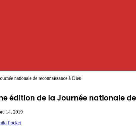
Journée nationale de reconnaissance à Dieu
 édition de la Journée nationale d
re 14, 2019
niki
Pocket