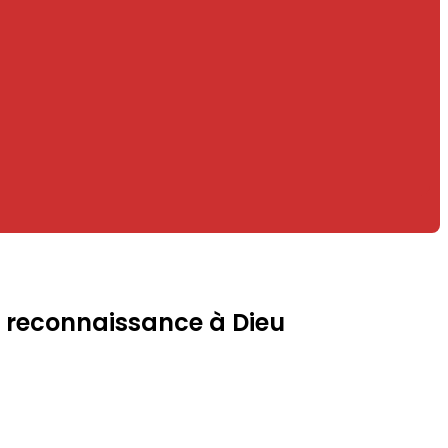
e reconnaissance à Dieu