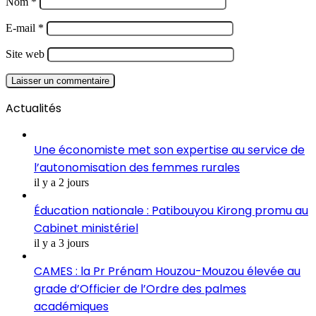
Nom
*
E-mail
*
Site web
Actualités
Une économiste met son expertise au service de
l’autonomisation des femmes rurales
il y a 2 jours
Éducation nationale : Patibouyou Kirong promu au
Cabinet ministériel
il y a 3 jours
CAMES : la Pr Prénam Houzou-Mouzou élevée au
grade d’Officier de l’Ordre des palmes
académiques