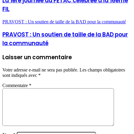
La 1ère journée du FETAC célébrée à la 16ème
FIL
PRAVOST : Un soutien de taille de la BAD pour la communauté
PRAVOST : Un soutien de taille de la BAD pour
la communauté
Laisser un commentaire
Votre adresse e-mail ne sera pas publiée.
Les champs obligatoires
sont indiqués avec
*
Commentaire
*