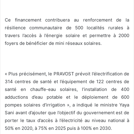
Ce financement contribuera au renforcement de la
résilience communautaire de 500 localités rurales à
travers l’accès à l’énergie solaire et permettre à 2000
foyers de bénéficier de mini réseaux solaires.
« Plus précisément, le PRAVOST prévoit l’électrification de
314 centres de santé et l’équipement de 122 centres de
santé en chauffe-eau solaires, l’installation de 400
adductions d’eau potable et le déploiement de 600
pompes solaires d’irrigation », a indiqué le ministre Yaya
Sani avant d’ajouter que l’objectif du gouvernement est de
porter le taux d’accès à l’électricité au niveau national à
50% en 2020, à 75% en 2025 puis à 100% en 2030.