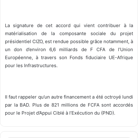
La signature de cet accord qui vient contribuer à la
matérialisation de la composante sociale du projet
présidentiel CIZO, est rendue possible grâce notamment, à
un don d’environ 6,6 milliards de F CFA de l’Union
Européenne, à travers son Fonds fiduciaire UE-Afrique
pour les Infrastructures.
Il faut rappeler qu’un autre financement a été octroyé lundi
par la BAD. Plus de 821 millions de FCFA sont accordés
pour le Projet d’Appui Ciblé à l’Exécution du (PND).