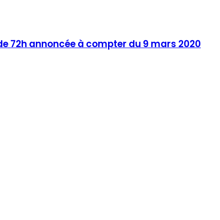
ève de 72h annoncée à compter du 9 mars 2020