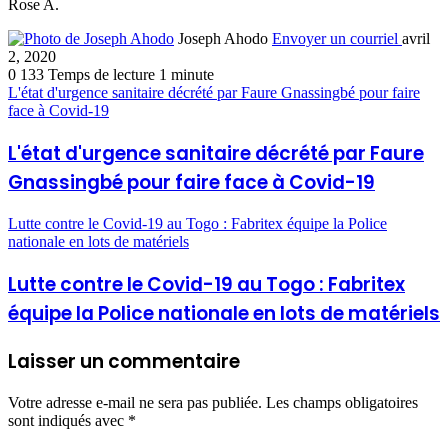
Rose A.
Joseph Ahodo
Envoyer un courriel
avril
2, 2020
0
133
Temps de lecture 1 minute
L'état d'urgence sanitaire décrété par Faure Gnassingbé pour faire
face à Covid-19
L'état d'urgence sanitaire décrété par Faure
Gnassingbé pour faire face à Covid-19
Lutte contre le Covid-19 au Togo : Fabritex équipe la Police
nationale en lots de matériels
Lutte contre le Covid-19 au Togo : Fabritex
équipe la Police nationale en lots de matériels
Laisser un commentaire
Votre adresse e-mail ne sera pas publiée.
Les champs obligatoires
sont indiqués avec
*