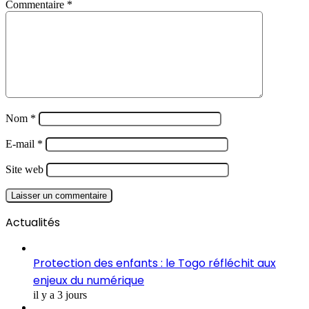
Commentaire
*
Nom
*
E-mail
*
Site web
Actualités
Protection des enfants : le Togo réfléchit aux
enjeux du numérique
il y a 3 jours