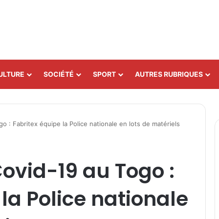
ULTURE
SOCIÉTÉ
SPORT
AUTRES RUBRIQUES
o : Fabritex équipe la Police nationale en lots de matériels
Covid-19 au Togo :
la Police nationale