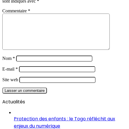
sont indiqués avec
*
Commentaire
*
Nom
*
E-mail
*
Site web
Actualités
Protection des enfants : le Togo réfléchit aux
enjeux du numérique