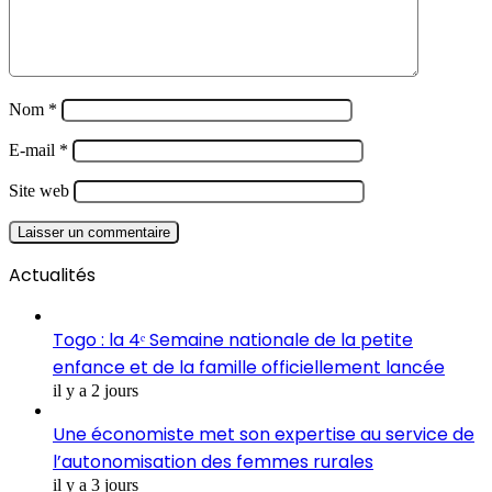
Nom
*
E-mail
*
Site web
Actualités
Togo : la 4ᵉ Semaine nationale de la petite
enfance et de la famille officiellement lancée
il y a 2 jours
Une économiste met son expertise au service de
l’autonomisation des femmes rurales
il y a 3 jours