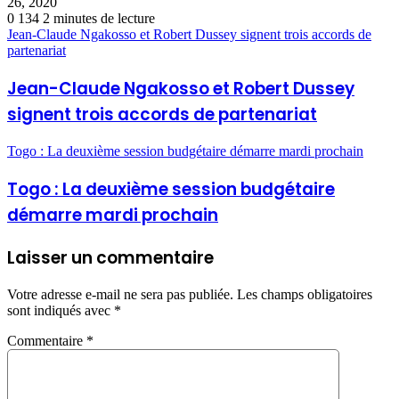
26, 2020
0
134
2 minutes de lecture
Jean-Claude Ngakosso et Robert Dussey signent trois accords de
partenariat
Jean-Claude Ngakosso et Robert Dussey
signent trois accords de partenariat
Togo : La deuxième session budgétaire démarre mardi prochain
Togo : La deuxième session budgétaire
démarre mardi prochain
Laisser un commentaire
Votre adresse e-mail ne sera pas publiée.
Les champs obligatoires
sont indiqués avec
*
Commentaire
*