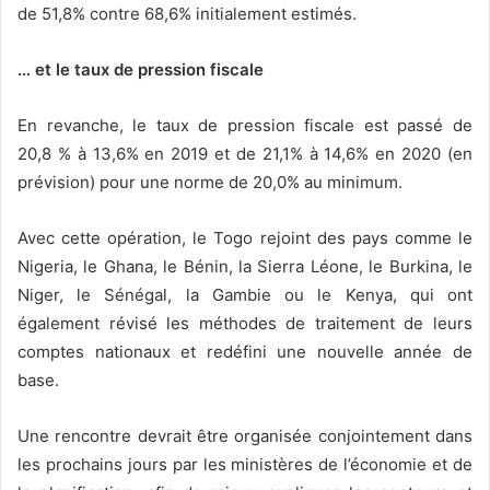
de 51,8% contre 68,6% initialement estimés.
… et le taux de pression fiscale
En revanche, le taux de pression fiscale est passé de
20,8 % à 13,6% en 2019 et de 21,1% à 14,6% en 2020 (en
prévision) pour une norme de 20,0% au minimum.
Avec cette opération, le Togo rejoint des pays comme le
Nigeria, le Ghana, le Bénin, la Sierra Léone, le Burkina, le
Niger, le Sénégal, la Gambie ou le Kenya, qui ont
également révisé les méthodes de traitement de leurs
comptes nationaux et redéfini une nouvelle année de
base.
Une rencontre devrait être organisée conjointement dans
les prochains jours par les ministères de l’économie et de