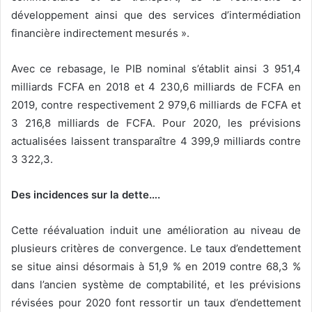
développement ainsi que des services d’intermédiation
financière indirectement mesurés ».
Avec ce rebasage, le PIB nominal s’établit ainsi 3 951,4
milliards FCFA en 2018 et 4 230,6 milliards de FCFA en
2019, contre respectivement 2 979,6 milliards de FCFA et
3 216,8 milliards de FCFA. Pour 2020, les prévisions
actualisées laissent transparaître 4 399,9 milliards contre
3 322,3.
Des incidences sur la dette….
Cette réévaluation induit une amélioration au niveau de
plusieurs critères de convergence. Le taux d’endettement
se situe ainsi désormais à 51,9 % en 2019 contre 68,3 %
dans l’ancien système de comptabilité, et les prévisions
révisées pour 2020 font ressortir un taux d’endettement