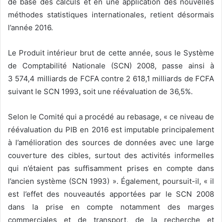
de base des calculs et en une application des nouvelles
méthodes statistiques internationales, retient désormais
l’année 2016.
Le Produit intérieur brut de cette année, sous le Système
de Comptabilité Nationale (SCN) 2008, passe ainsi à
3 574,4 milliards de FCFA contre 2 618,1 milliards de FCFA
suivant le SCN 1993
,
soit une réévaluation de 36,5%.
Selon le Comité qui a procédé au rebasage, « ce niveau de
réévaluation du PIB en 2016 est imputable principalement
à l’amélioration des sources de données avec une large
couverture des cibles, surtout des activités informelles
qui n’étaient pas suffisamment prises en compte dans
l’ancien système (SCN 1993) ». Également, poursuit-il, « il
est l’effet des nouveautés apportées par le SCN 2008
dans la prise en compte notamment des marges
commerciales et de transport, de la recherche et