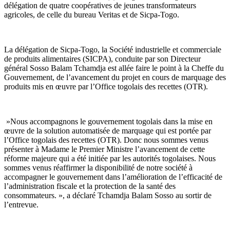
délégation de quatre coopératives de jeunes transformateurs
agricoles, de celle du bureau Veritas et de Sicpa-Togo.
La délégation de Sicpa-Togo, la Société industrielle et commerciale
de produits alimentaires (SICPA), conduite par son Directeur
général Sosso Balam Tchamdja est allée faire le point à la Cheffe du
Gouvernement, de l’avancement du projet en cours de marquage des
produits mis en œuvre par l’Office togolais des recettes (OTR).
»Nous accompagnons le gouvernement togolais dans la mise en
œuvre de la solution automatisée de marquage qui est portée par
l’Office togolais des recettes (OTR). Donc nous sommes venus
présenter à Madame le Premier Ministre l’avancement de cette
réforme majeure qui a été initiée par les autorités togolaises. Nous
sommes venus réaffirmer la disponibilité de notre société à
accompagner le gouvernement dans l’amélioration de l’efficacité de
l’administration fiscale et la protection de la santé des
consommateurs. », a déclaré Tchamdja Balam Sosso au sortir de
l’entrevue.