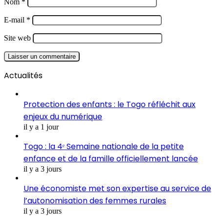
Nom
*
E-mail
*
Site web
Actualités
Protection des enfants : le Togo réfléchit aux
enjeux du numérique
il y a 1 jour
Togo : la 4ᵉ Semaine nationale de la petite
enfance et de la famille officiellement lancée
il y a 3 jours
Une économiste met son expertise au service de
l’autonomisation des femmes rurales
il y a 3 jours