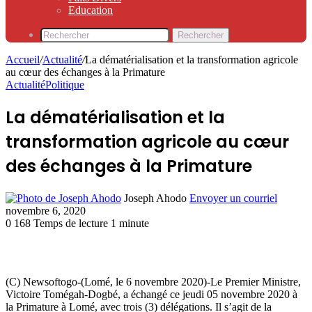
Education
Rechercher
Accueil
/
Actualité
/
La dématérialisation et la transformation agricole
au cœur des échanges à la Primature
Actualité
Politique
La dématérialisation et la
transformation agricole au cœur
des échanges à la Primature
Joseph Ahodo
Envoyer un courriel
novembre 6, 2020
0
168
Temps de lecture 1 minute
(C) Newsoftogo-(Lomé, le 6 novembre 2020)-Le Premier Ministre,
Victoire Tomégah-Dogbé, a échangé ce jeudi 05 novembre 2020 à
la Primature à Lomé, avec trois (3) délégations. Il s’agit de la