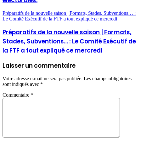
électorales.
Préparatifs de la nouvelle saison | Formats, Stades, Subventions… :
Le Comité Exécutif de la FTF a tout expliqué ce mercredi
Préparatifs de la nouvelle saison | Formats,
Stades, Subventions… : Le Comité Exécutif de
la FTF a tout expliqué ce mercredi
Laisser un commentaire
Votre adresse e-mail ne sera pas publiée.
Les champs obligatoires
sont indiqués avec
*
Commentaire
*