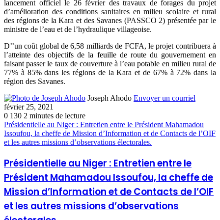
lancement officiel le 26 février des travaux de forages du projet
d’amélioration des conditions sanitaires en milieu scolaire et rural
des régions de la Kara et des Savanes (PASSCO 2) présentée par le
ministre de l’eau et de l’hydraulique villageoise.
D’’un coût global de 6,58 milliards de FCFA, le projet contribuera à
l’atteinte des objectifs de la feuille de route du gouvernement en
faisant passer le taux de couverture à l’eau potable en milieu rural de
77% à 85% dans les régions de la Kara et de 67% à 72% dans la
région des Savanes.
Joseph Ahodo
Envoyer un courriel
février 25, 2021
0
130
2 minutes de lecture
Présidentielle au Niger : Entretien entre le Président Mahamadou
Issoufou, la cheffe de Mission d’Information et de Contacts de l’OIF
et les autres missions d’observations électorales.
Présidentielle au Niger : Entretien entre le
Président Mahamadou Issoufou, la cheffe de
Mission d’Information et de Contacts de l’OIF
et les autres missions d’observations