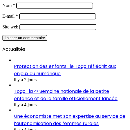
Nom
*
E-mail
*
Site web
Actualités
Protection des enfants : le Togo réfléchit aux
enjeux du numérique
il y a 2 jours
Togo : la 4ᵉ Semaine nationale de la petite
enfance et de la famille officiellement lancée
il y a 4 jours
Une économiste met son expertise au service de
l’autonomisation des femmes rurales
il y a 4 jours